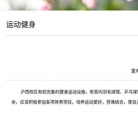
运动健身
发
沪西校区有较完备的健身运动设施，有室内羽毛球馆、乒乓球
余，应该积极参加各项体育项目，培养运动爱好，劳逸结合，使自