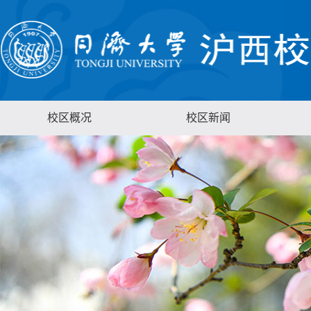
校区概况
校区新闻