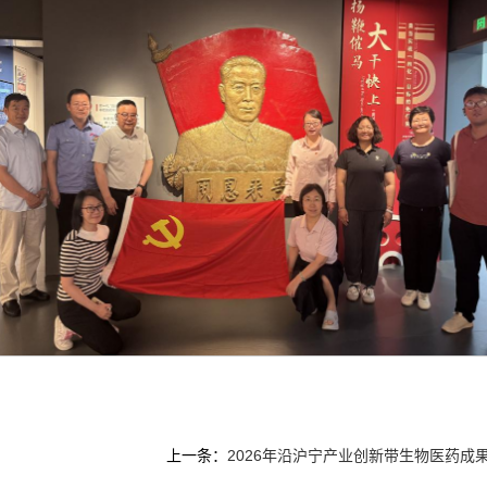
上一条：
2026年沿沪宁产业创新带生物医药