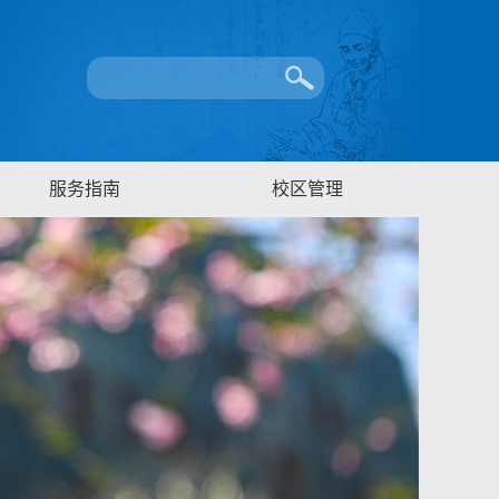
服务指南
校区管理