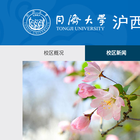
校区概况
校区新闻