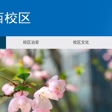
校区治安
校区文化