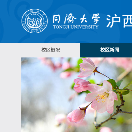
校区概况
校区新闻