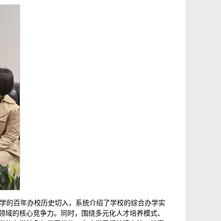
大学的百年办校历史切入，系统介绍了学校的综合办学实
领域的核心竞争力。同时，围绕多元化人才培养模式、