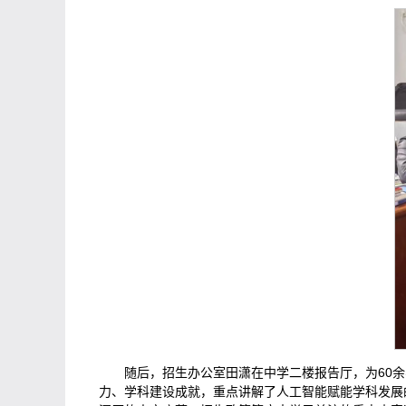
随后，招生办公室田潇在中学二楼报告厅，为60
力、学科建设成就，重点讲解了人工智能赋能学科发展