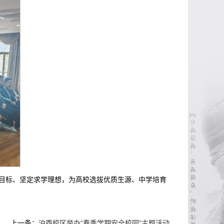
目标、坚定求学理想，为高校选拔优质生源、中学培育
上一条：
沪西校区举办“春季学期安全校园”主题活动