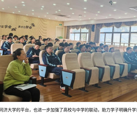
同济大学的平台，也进一步加强了高校与中学的联动，助力学子明确升学