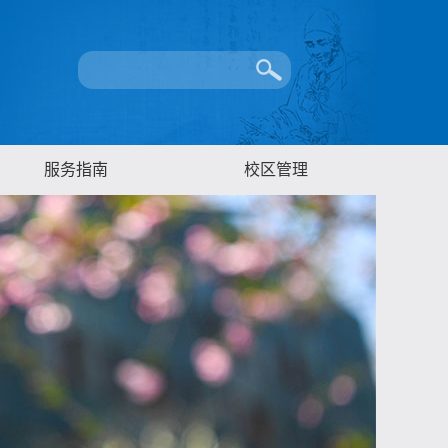
服务指南
校区管理