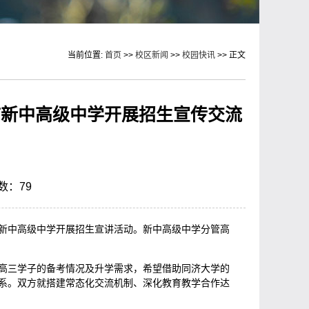
当前位置:
首页
>>
校区新闻
>>
校园快讯
>> 正文
市新中高级中学开展招生宣传交流
次数：
79
市新中高级中学开展招生宣讲活动。新中高级中学分管高
高三学子的备考情况及升学需求，希望借助同济大学的
系。双方就搭建常态化交流机制、深化教育教学合作达