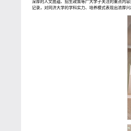
深厚的人文底蕴、招生政策等广大学子关注的重点内容
记录，对同济大学的学科实力、培养模式表现出浓厚兴