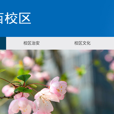
校区治安
校区文化